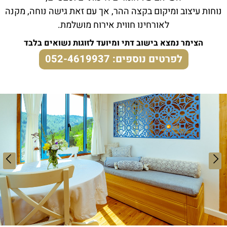
נוחות עיצוב ומיקום בקצה ההר, אך עם זאת גישה נוחה, מקנה
לאורחינו חווית אירוח מושלמת.
הצימר נמצא בישוב דתי ומיועד לזוגות נשואים בלבד
לפרטים נוספים: 052-4619937