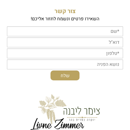
צור קשר
השאירו פרטים ונשמח לחזור אליכם!