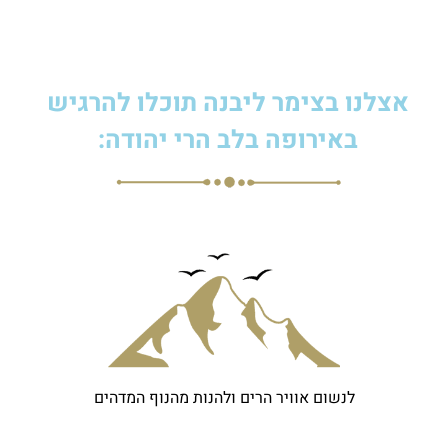
אצלנו בצימר ליבנה תוכלו
להרגיש
באירופה בלב הרי יהודה:
לנשום אוויר הרים ולהנות מהנוף
המדהים