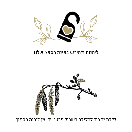
ליהנות ולהירגע בפינת הספא שלנו
ללכת יד ביד להליכה בשביל פרטי עד עין ליבנה הסמוך